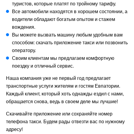
туристов, которые платят по тройному тарифу.
Все автомобили находятся в хорошем состоянии, а
водители обладают богатым опытом и стажем
вождения.
Вы можете вызвать машину любым удобным вам
способом: скачать приложение такси или позвонить
оператору.
Своим клиентам мы предлагаем комфортную
поездку и отличный сервис.
Наша компания уже не первый год предлагает
транспортные услуги жителям и гостям Евпатории.
Каждый клиент, который хоть однажды ездил с нами,
обращается снова, ведь в своем деле мы лучшие!
Скачивайте приложение или сохраняйте номер
телефона такси. Будем рады отвезти вас по нужному
адресу!