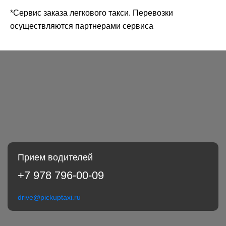
*Сервис заказа легкового такси. Перевозки
осуществляются партнерами сервиса
Прием водителей
+7 978 796-00-09
drive@pickuptaxi.ru