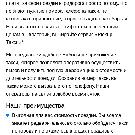
платят за свои поездки втридорога просто потому, что
не знают нужные номера телефона такси, не
используют приложение, а просто садятся «от борта».
Если вы хотите ездить с комфортом и по честным
ценам в Евпатории, выбирайте сервис «Pickup
Такси»*.
Мы предлагаем удобное мобильное приложение
такси, которое позволяет оперативно осуществить
вызов и получить полную информацию о стоимости и
длительности поездки. Сохранив номер такси, вы
также можете вызвать его по телефону. Наши
операторы на связи в любое время суток.
Наши преимущества
Выгодная для вас стоимость поездки. Вы всегда
знаете предварительно, во сколько обойдется такси
по городу и не окажетесь в рядах нерадивых