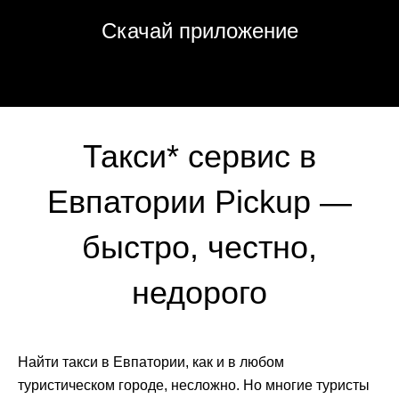
Скачай приложение
Такси* сервис в
Евпатории Pickup —
быстро, честно,
недорого
Найти такси в Евпатории, как и в любом
туристическом городе, несложно. Но многие туристы